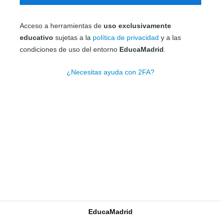
Acceso a herramientas de
uso exclusivamente
educativo
sujetas a la
política de privacidad
y a las
condiciones de uso del entorno
EducaMadrid
.
¿Necesitas ayuda con 2FA?
EducaMadrid
-